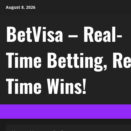
Skip
August 8, 2026
to
content
BetVisa – Real-
Time Betting, Re
Time Wins!