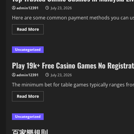
Gambling
Guide
admin12391
July 23, 2026
2025
Here are some common payment methods you can use a
Read
Read More
more
about
Top
Trusted
Uncategorized
Online
Casinos
in
Malaysia
Play 19k+ Free Casino Games No Registra
Live
Games
2025
admin12391
July 23, 2026
The minimum bet for table games typically ranges fro
Read
Read More
more
about
Play
19k+
Uncategorized
Free
Casino
Games
No
百家樂規則
Registration