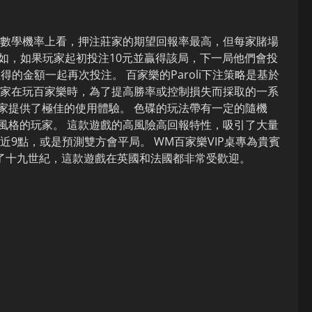
 從數學機率上看，押注莊家的期望回報率最高，但每家賭場
例如，如果玩家起初投注10元並贏得該局，下一局他們會投
得的金額一起再次投注。 百家樂的Paroli下注策略是基於
玩家在玩百家樂時，為了提高勝率或控制損失而採取的一系
提供了極佳的使用體驗​。 色碟的玩法帶有一定的隨機
風格的玩家。 這款遊戲的高風險高回報特性，吸引了大量
9點，或是預測雙方會平局。 WM百家樂VIP桌專為貴賓
了十九世紀，這款遊戲在英國和法國都非常受歡迎。