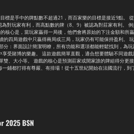
點的目標是手中的牌點數不超過21，而百家樂的目標是接近9點。
被認為對玩家有利，而高點數的牌（8、9）被認為對莊家有利。 
ay策略的核心是，當玩家贏得一局後，他們會將原始的下注金額和所贏
連續的四局遊戲中只贏得兩局或三局，玩家仍有可能保持盈利。 
部分：界面設計簡潔明瞭，所有功能和選項都能輕鬆找到，為玩家
享受賭博的樂趣​。 這款遊戲簡單直觀，適合想要體驗不同遊戲
單雙、大小等。 遊戲的核心是預測莊家或閒家誰的牌組得分更接近
每一鋪都打得有尊嚴、有排場！從十五世紀開始在法國流行，到
for 2025 BSN