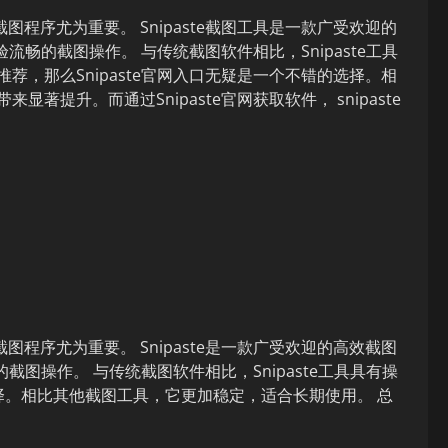
序尤为重要。 Snipaste截图工具是一款广受欢迎的
畅的截图操作。 与传统截图软件相比，Snipaste工具
，那么Snipaste官网入口无疑是一个不错的选择。相
升。而通过Snipaste官网获取软件， snipaste
序尤为重要。 Snipaste是一款广受欢迎的高效截图
图操作。 与传统截图软件相比，Snipaste工具具有操
错的选择。相比其他截图工具，它更加稳定，适合长期使用。 总