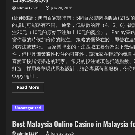
or
Download
admin12391
July 20, 2026
(延伸閱讀：澳門百家樂指南：5間百家樂賭場飯店) 21
的規則可能略有不同。 通常，低點數的牌（4、5、6）
注20元（10元的原始下注加上10元的獎金）。 Parl
當你贏的時候加倍你的賭注。 策略的優勢在於，即使在
列方法或技巧。 百家樂牌桌的下注區域主要分為以下幾個
性，但也具備策略性投注的可能性，讓玩家在輕鬆的氛圍中
喜愛直接賭博樂趣的玩家。 常見的投注選項包括總點數、
打造，採用奢華現代風格設計，結合專屬荷官服務，令你
Copyright...
Read
Read More
more
about
百
家
Uncategorized
樂
規
則
Best Malaysia Online Casino in Malaysia 
admin12391
June 26, 2026